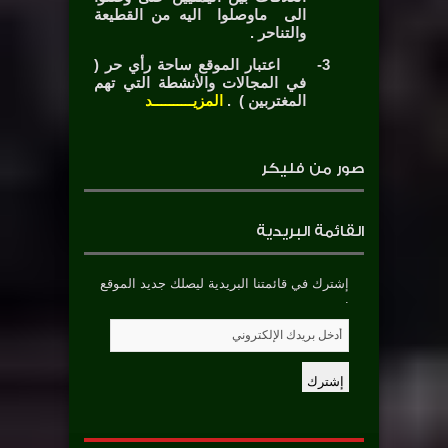
الى ماوصلوا اليه من القطيعة
والتناحر .
3-
اعتبار الموقع ساحة رأي حر (
في المجالات والأنشطة التي تهم
المغتربين ) .
المزيــــــــــد
صور من فليكر
القائمة البريدية
إشترك في قائمتنا البريدية ليصلك جديد الموقع
.