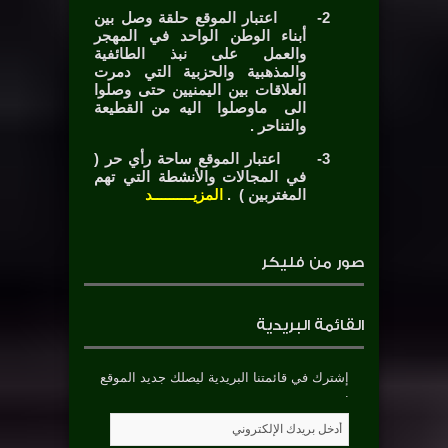
2-
اعتبار الموقع حلقة وصل بين
أبناء الوطن الواحد في المهجر
والعمل على نبذ الطائفية
والمذهبية والحزبية التي دمرت
العلاقات بين اليمنيين حتى وصلوا
الى ماوصلوا اليه من القطيعة
والتناحر .
3-
اعتبار الموقع ساحة رأي حر (
في المجالات والأنشطة التي تهم
المغتربين ) .
المزيــــــــــد
صور من فليكر
القائمة البريدية
إشترك في قائمتنا البريدية ليصلك جديد الموقع
.