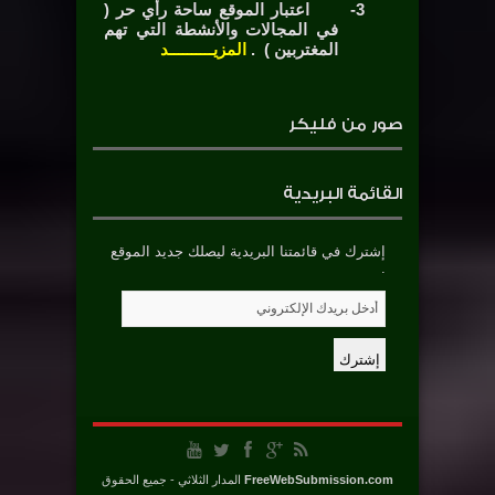
3-
اعتبار الموقع ساحة رأي حر (
في المجالات والأنشطة التي تهم
المغتربين ) .
المزيــــــــــد
صور من فليكر
القائمة البريدية
إشترك في قائمتنا البريدية ليصلك جديد الموقع
.
FreeWebSubmission.com
المدار الثلاثي - جميع الحقوق