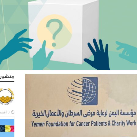
منشورا
8 أغسطس، 2026