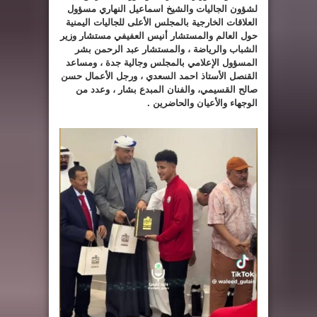
لشؤون الجاليات والشيخ اسماعيل النهاري مسؤول
العلاقات الخارجية بالمجلس الأعلى للجاليات اليمنية
حول العالم والمستشار أنيس العفيفي مستشار وزير
الشباب والرياضة ، والمستشار عبد الرحمن بشر
المسؤول الإعلامي بالمجلس وجالية جدة ، ومساعد
القنصل الأستاذ احمد السعدي ، ورجل الأعمال حسن
صالح القسيمي، والفنان المبدع بشار ، وعدد من
الوجهاء والأعيان والحاضرين .