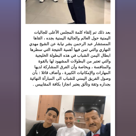
بعد ذلك تم إلقاء كلمة المجلس الأعلى للجاليات
اليمنية حول العالم والجالية اليمنية بجده ، القاها
المستشار عبد الرحمن بشر نيابة عن الشيخ مهدي
النهاري والتي ثمن فيها أهمية النتيجة التي سطرها
ابطال اليمن الشباب في هذه البطولة الخليجية
والتي تعتبر من البطولات المشهود لها بالقوة
والمنافسة ، وبخاصة وأن الفرق المشاركة لديها
المهارات والإمكانيات الكبيرة ، وأضاف قائلا : بأن
وصول الفريق اليمني للشباب الى المبارأة النهائية
بجداره وثقة وتألق يعتبر انجازا بكافة المقاييس .