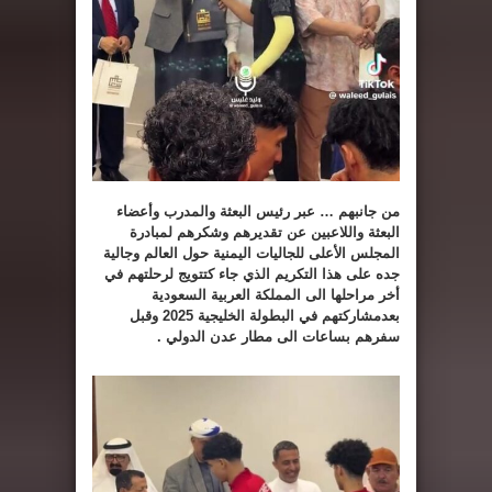
من جانبهم … عبر رئيس البعثة والمدرب وأعضاء
البعثة واللاعبين عن تقديرهم وشكرهم لمبادرة
المجلس الأعلى للجاليات اليمنية حول العالم وجالية
جده على هذا التكريم الذي جاء كتتويج لرحلتهم في
أخر مراحلها الى المملكة العربية السعودية
بعدمشاركتهم في البطولة الخليجية 2025 وقبل
سفرهم بساعات الى مطار عدن الدولي .