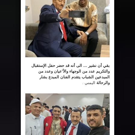
بقي أن نشير … الى أنه قد حضر حفل الإستقبال
والتكريم عدد من الوجهاء والأ‘عيان وعدد من
المبدعين الشباب يتقدم الفنان المبدع بشار
والرحالة
اليمني .